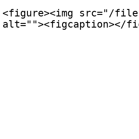
<figure><img src="/file